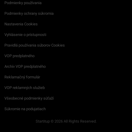
Podmienky používania
Podmienky ochrany súkromia
Nastavenia Cookies
Vyhlásenie o prístupnosti
Pravidlá používania súborov Cookies
VOP predplatného
Archív VOP predplatného
Reklamačný formulár
VOP reklamných služieb
Všeobecné podmienky súťaží
Súkromie na podujatiach
Startitup © 2026 All Rights Reserved.