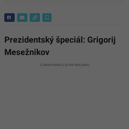
Prezidentský špeciál: Grigorij
Mesežnikov
ČLÁNOK POKRAČUJE POD REKLAMOU