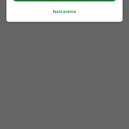
Nastavenia