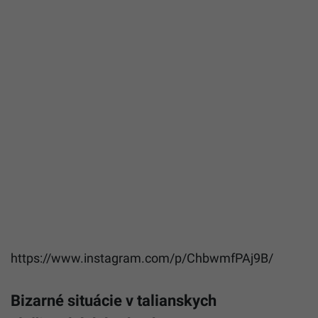
https://www.instagram.com/p/ChbwmfPAj9B/
Bizarné situácie v talianskych