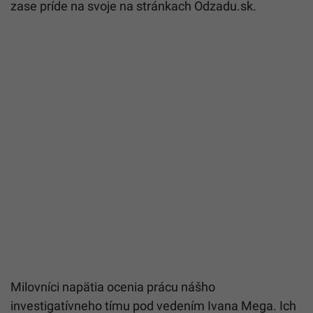
zase príde na svoje na stránkach Odzadu.sk.
Milovníci napätia ocenia prácu nášho
investigatívneho tímu pod vedením Ivana Mega. Ich