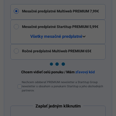
Mesačné predplatné Multiweb PREMIUM 7,99€
Mesačné predplatné Startitup PREMIUM 5,99€
Všetky mesačné predplatné
Ročné predplatné Multiweb PREMIUM 65€
Chcem vidieť celú ponuku / Mám
zľavový kód
Nechcem odoberať PREMIUM newsletter a Startitup Group
newsletter s obsahom a ponukami Startitup a jeho obchodných
partnerov.
Zaplať jedným kliknutím