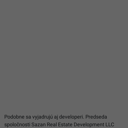
Podobne sa vyjadrujú aj developeri. Predseda
spoločnosti Sazan Real Estate Development LLC