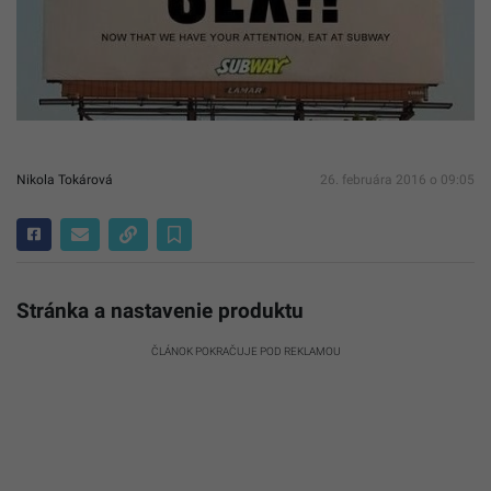
Nikola Tokárová
26. februára 2016 o 09:05
Stránka a nastavenie produktu
ČLÁNOK POKRAČUJE POD REKLAMOU