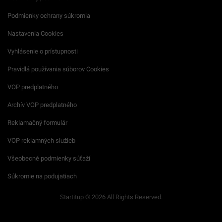
Podmienky ochrany súkromia
Nastavenia Cookies
Vyhlásenie o prístupnosti
Pravidlá používania súborov Cookies
VOP predplatného
Archív VOP predplatného
Reklamačný formulár
VOP reklamných služieb
Všeobecné podmienky súťaží
Súkromie na podujatiach
Startitup © 2026 All Rights Reserved.