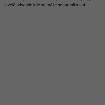
skvelé odvetvie kde sa môže sebarealizovať.