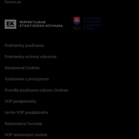
Femm.sk
Podmienky používania
Podmienky ochrany súkromia
Nastavenia Cookies
Vyhlásenie o prístupnosti
Pravidlá používania súborov Cookies
VOP predplatného
Archív VOP predplatného
Reklamačný formulár
VOP reklamných služieb