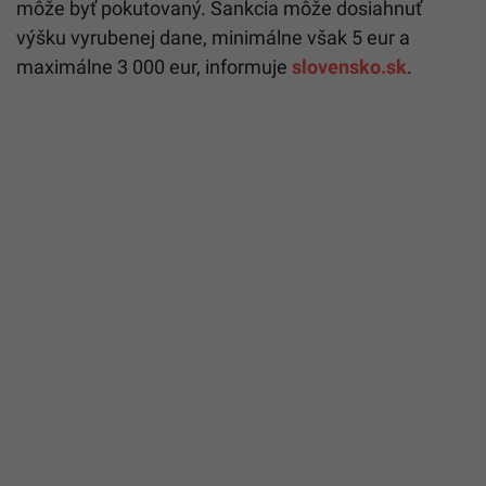
môže byť pokutovaný. Sankcia môže dosiahnuť
výšku vyrubenej dane, minimálne však 5 eur a
maximálne 3 000 eur, informuje
slovensko.sk
.