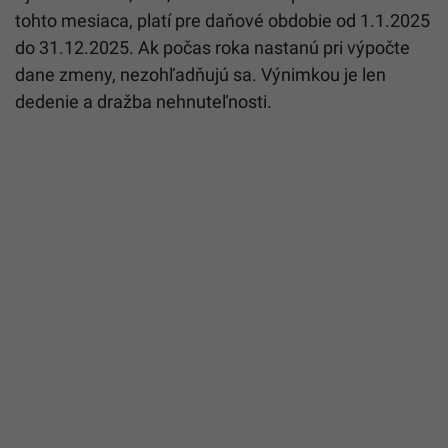
tohto mesiaca, platí pre daňové obdobie od 1.1.2025
do 31.12.2025. Ak počas roka nastanú pri výpočte
dane zmeny, nezohľadňujú sa. Výnimkou je len
dedenie a dražba nehnuteľnosti.