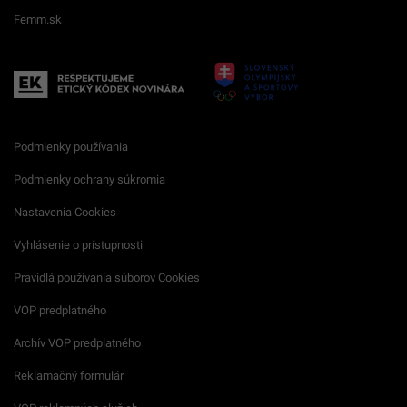
Femm.sk
Podmienky používania
Podmienky ochrany súkromia
Nastavenia Cookies
Vyhlásenie o prístupnosti
Pravidlá používania súborov Cookies
VOP predplatného
Archív VOP predplatného
Reklamačný formulár