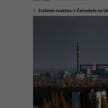
Zrútenie reaktoru v Černobyle na Uk