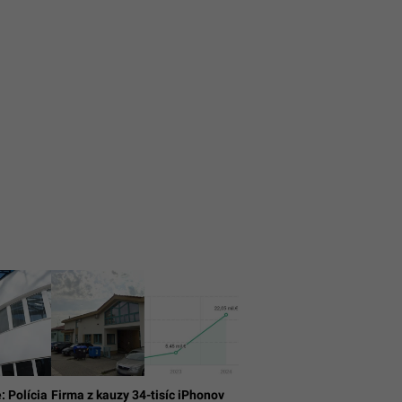
: Polícia
Firma z kauzy 34-tisíc iPhonov