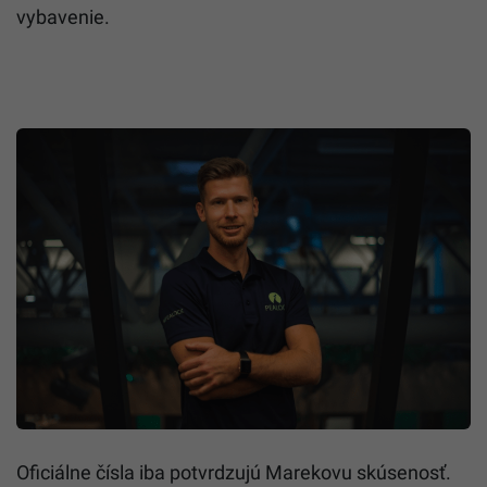
vybavenie.
Oficiálne čísla iba potvrdzujú Marekovu skúsenosť.