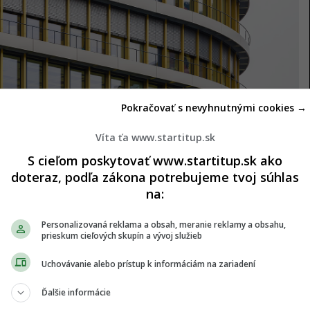
Pokračovať s nevyhnutnými cookies →
Víta ťa www.startitup.sk
S cieľom poskytovať www.startitup.sk ako
doteraz, podľa zákona potrebujeme tvoj súhlas
na:
Personalizovaná reklama a obsah, meranie reklamy a obsahu,
prieskum cieľových skupín a vývoj služieb
Uchovávanie alebo prístup k informáciám na zariadení
Ďalšie informácie