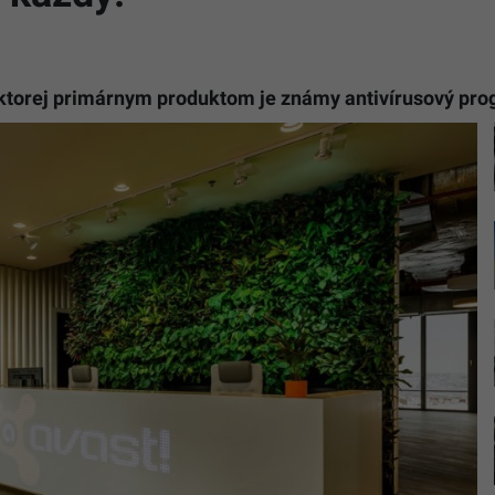
torej primárnym produktom je známy antivírusový progr