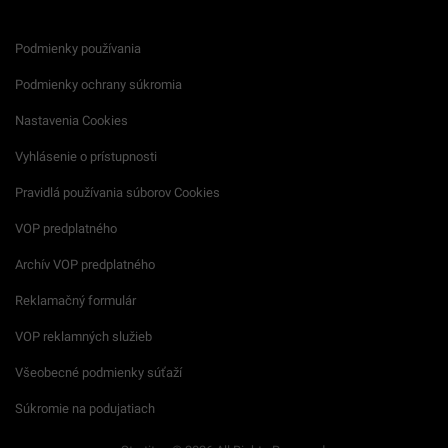
Podmienky používania
Podmienky ochrany súkromia
Nastavenia Cookies
Vyhlásenie o prístupnosti
Pravidlá používania súborov Cookies
VOP predplatného
Archív VOP predplatného
Reklamačný formulár
VOP reklamných služieb
Všeobecné podmienky súťaží
Súkromie na podujatiach