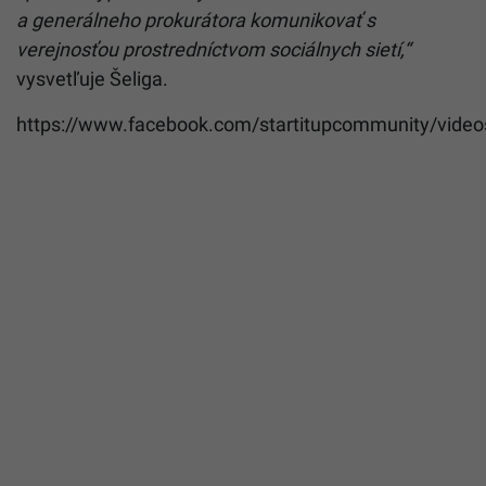
a generálneho prokurátora komunikovať s
verejnosťou prostredníctvom sociálnych sietí,“
vysvetľuje Šeliga.
https://www.facebook.com/startitupcommunity/vid