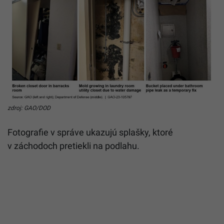
zdroj: GAO/DOD
Fotografie v správe ukazujú splašky, ktoré
v záchodoch pretiekli na podlahu.