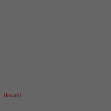
Umami