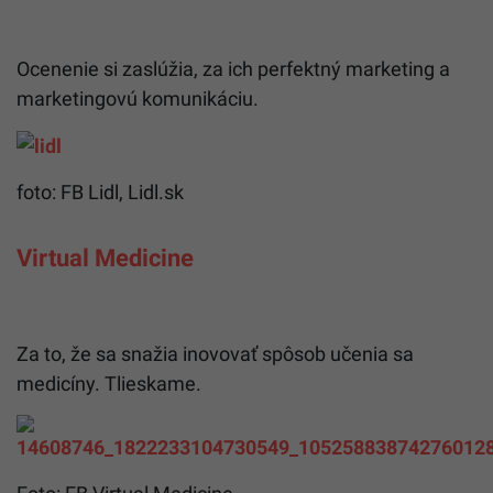
Ocenenie si zaslúžia, za ich perfektný marketing a
marketingovú komunikáciu.
foto: FB Lidl, Lidl.sk
Virtual Medicine
Za to, že sa snažia inovovať spôsob učenia sa
medicíny. Tlieskame.