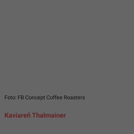
Foto: FB Concept Coffee Roasters
Kaviareň Thalmainer