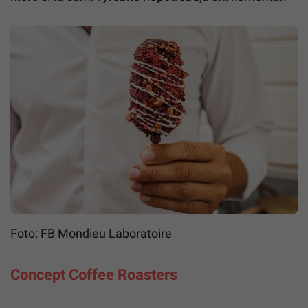
Foto: FB Mondieu Laboratoire
Concept Coffee Roasters