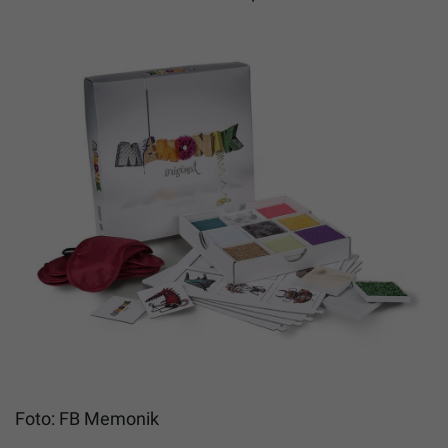
Foto: FB Memonik