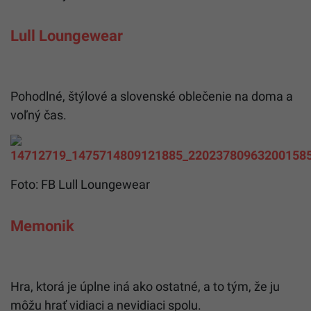
Lull Loungewear
Pohodlné, štýlové a slovenské oblečenie na doma a
voľný čas.
Foto: FB Lull Loungewear
Memonik
Hra, ktorá je úplne iná ako ostatné, a to tým, že ju
môžu hrať vidiaci a nevidiaci spolu.