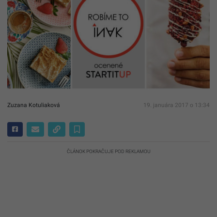
Zuzana Kotuliaková
19. januára 2017 o 13:34
ČLÁNOK POKRAČUJE POD REKLAMOU