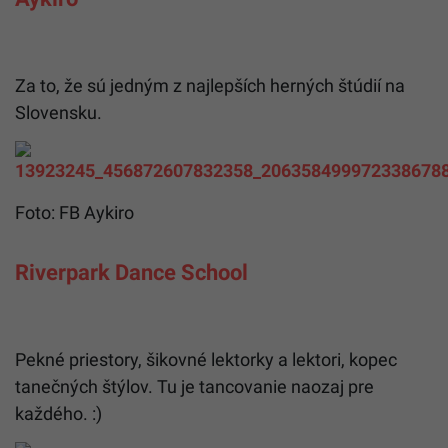
Za to, že sú jedným z najlepších herných štúdií na
Slovensku.
Foto: FB Aykiro
Riverpark Dance School
Pekné priestory, šikovné lektorky a lektori, kopec
tanečných štýlov. Tu je tancovanie naozaj pre
každého. :)