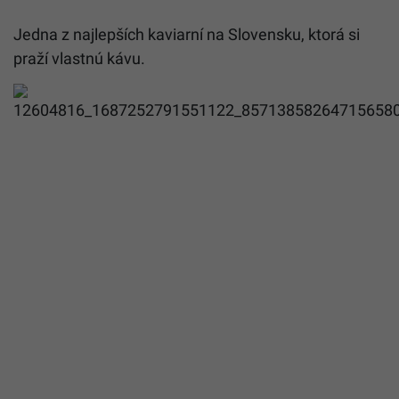
Jedna z najlepších kaviarní na Slovensku, ktorá si
praží vlastnú kávu.