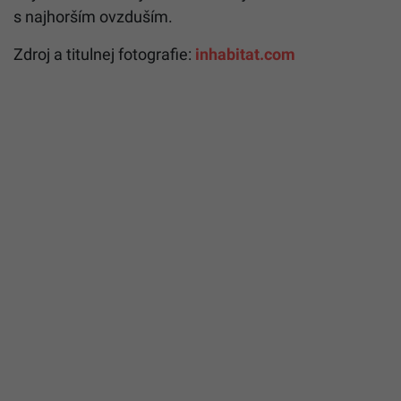
s najhorším ovzduším.
Zdroj a titulnej fotografie:
inhabitat.com