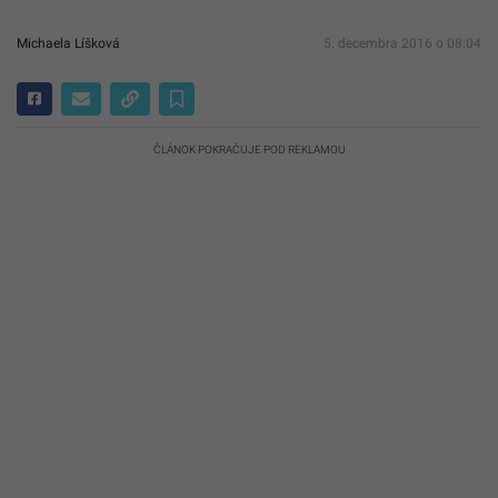
Michaela Líšková
5. decembra 2016 o 08:04
ČLÁNOK POKRAČUJE POD REKLAMOU