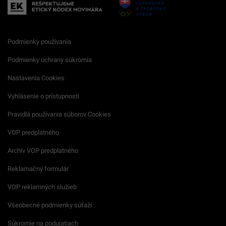
Podmienky používania
Podmienky ochrany súkromia
Nastavenia Cookies
Vyhlásenie o prístupnosti
Pravidlá používania súborov Cookies
VOP predplatného
Archív VOP predplatného
Reklamačný formulár
VOP reklamných služieb
Všeobecné podmienky súťaží
Súkromie na podujatiach