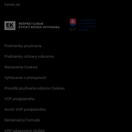
Femm.sk
Podmienky používania
Podmienky ochrany súkromia
Nastavenia Cookies
Vyhlásenie o prístupnosti
Pravidlá používania súborov Cookies
VOP predplatného
Archív VOP predplatného
Reklamačný formulár
VOP reklamných služieb