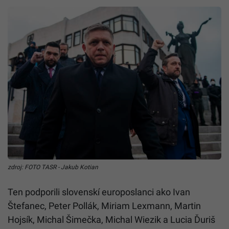
zdroj: FOTO TASR - Jakub Kotian
Ten podporili slovenskí europoslanci ako Ivan
Štefanec, Peter Pollák, Miriam Lexmann, Martin
Hojsík, Michal Šimečka, Michal Wiezik a Lucia Ďuriš