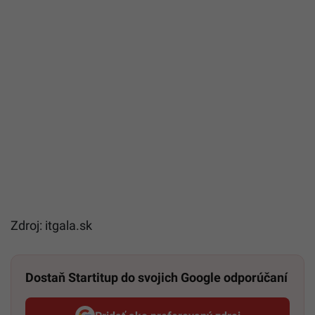
Zdroj: itgala.sk
Dostaň Startitup do svojich Google odporúčaní