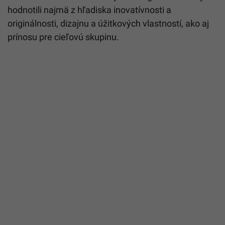
hodnotili najmä z hľadiska inovatívnosti a
originálnosti, dizajnu a úžitkových vlastností, ako aj
prínosu pre cieľovú skupinu.