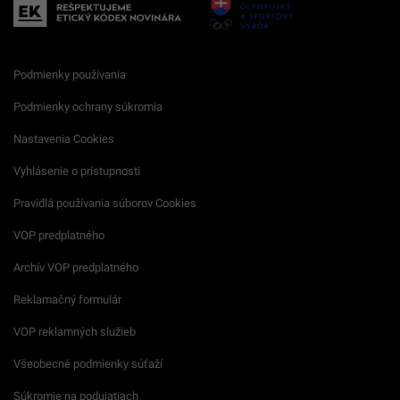
Podmienky používania
Podmienky ochrany súkromia
Nastavenia Cookies
Vyhlásenie o prístupnosti
Pravidlá používania súborov Cookies
VOP predplatného
Archív VOP predplatného
Reklamačný formulár
VOP reklamných služieb
Všeobecné podmienky súťaží
Súkromie na podujatiach