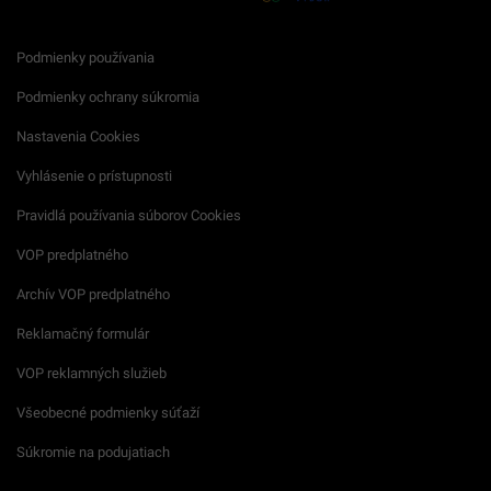
Podmienky používania
Podmienky ochrany súkromia
Nastavenia Cookies
Vyhlásenie o prístupnosti
Pravidlá používania súborov Cookies
VOP predplatného
Archív VOP predplatného
Reklamačný formulár
VOP reklamných služieb
Všeobecné podmienky súťaží
Súkromie na podujatiach