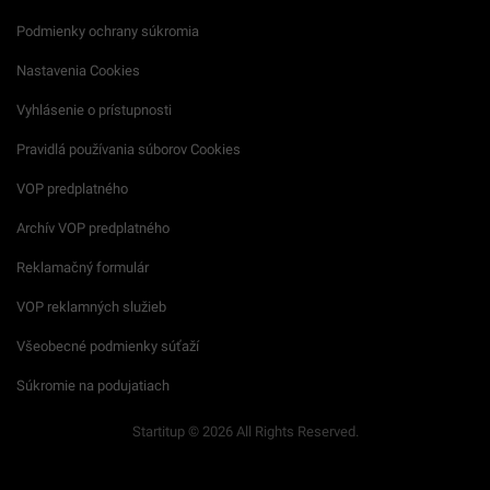
Podmienky ochrany súkromia
Nastavenia Cookies
Vyhlásenie o prístupnosti
Pravidlá používania súborov Cookies
VOP predplatného
Archív VOP predplatného
Reklamačný formulár
VOP reklamných služieb
Všeobecné podmienky súťaží
Súkromie na podujatiach
Startitup © 2026 All Rights Reserved.