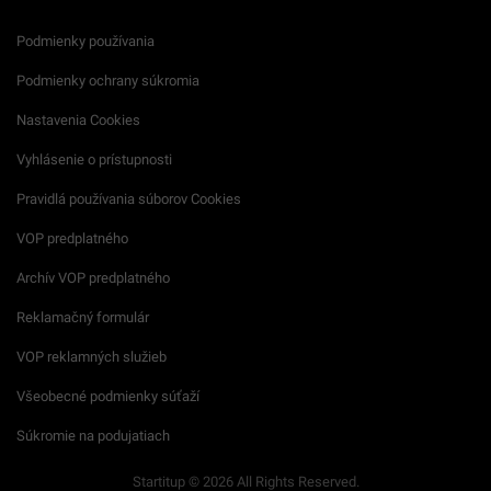
Podmienky používania
Podmienky ochrany súkromia
Nastavenia Cookies
Vyhlásenie o prístupnosti
Pravidlá používania súborov Cookies
VOP predplatného
Archív VOP predplatného
Reklamačný formulár
VOP reklamných služieb
Všeobecné podmienky súťaží
Súkromie na podujatiach
Startitup © 2026 All Rights Reserved.