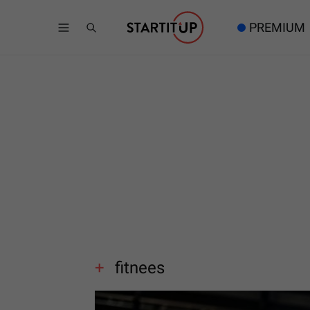
PREMIUM
fitnees