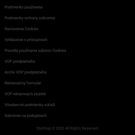
Podmienky používania
Podmienky ochrany súkromia
Nastavenia Cookies
Vyhlásenie o prístupnosti
Pravidlá používania súborov Cookies
VOP predplatného
Archív VOP predplatného
Reklamačný formulár
VOP reklamných služieb
Všeobecné podmienky súťaží
Súkromie na podujatiach
Startitup © 2026 All Rights Reserved.