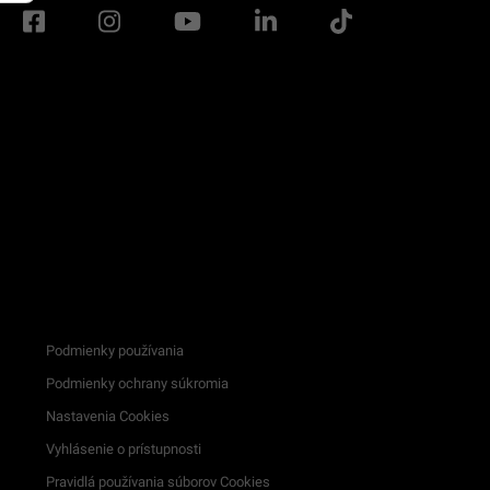
Podmienky používania
Podmienky ochrany súkromia
Nastavenia Cookies
Vyhlásenie o prístupnosti
Pravidlá používania súborov Cookies