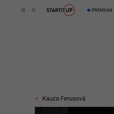
PREMIUM
Kauza Ferusová