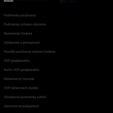
Podmienky používania
Podmienky ochrany súkromia
Nastavenia Cookies
Vyhlásenie o prístupnosti
Pravidlá používania súborov Cookies
VOP predplatného
Archív VOP predplatného
Reklamačný formulár
VOP reklamných služieb
Všeobecné podmienky súťaží
Súkromie na podujatiach