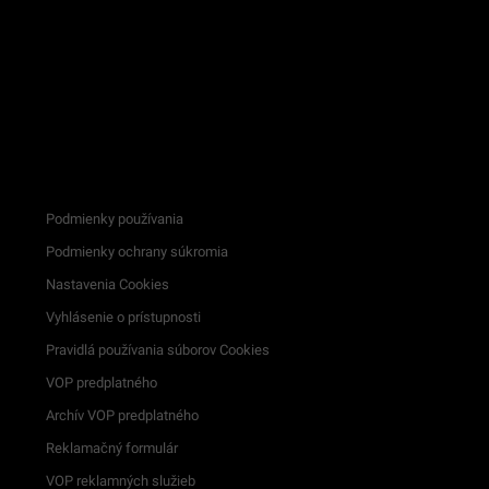
Podmienky používania
Podmienky ochrany súkromia
Nastavenia Cookies
Vyhlásenie o prístupnosti
Pravidlá používania súborov Cookies
VOP predplatného
Archív VOP predplatného
Reklamačný formulár
VOP reklamných služieb