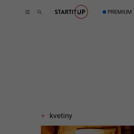
PREMIUM
kvetiny