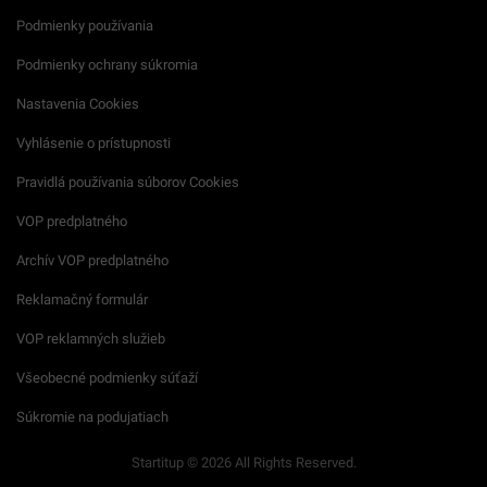
Podmienky používania
Podmienky ochrany súkromia
Nastavenia Cookies
Vyhlásenie o prístupnosti
Pravidlá používania súborov Cookies
VOP predplatného
Archív VOP predplatného
Reklamačný formulár
VOP reklamných služieb
Všeobecné podmienky súťaží
Súkromie na podujatiach
Startitup © 2026 All Rights Reserved.