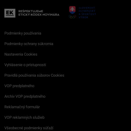
Podmienky používania
Podmienky ochrany súkromia
Nastavenia Cookies
Vyhlásenie o prístupnosti
Pravidlá používania súborov Cookies
VOP predplatného
Archív VOP predplatného
Reklamačný formulár
VOP reklamných služieb
Všeobecné podmienky súťaží