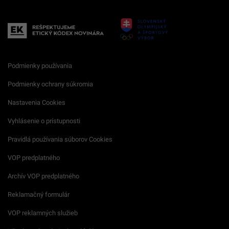
Podmienky používania
Podmienky ochrany súkromia
Nastavenia Cookies
Vyhlásenie o prístupnosti
Pravidlá používania súborov Cookies
VOP predplatného
Archív VOP predplatného
Reklamačný formulár
VOP reklamných služieb