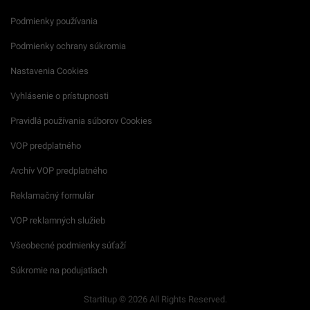
Podmienky používania
Podmienky ochrany súkromia
Nastavenia Cookies
Vyhlásenie o prístupnosti
Pravidlá používania súborov Cookies
VOP predplatného
Archív VOP predplatného
Reklamačný formulár
VOP reklamných služieb
Všeobecné podmienky súťaží
Súkromie na podujatiach
Startitup © 2026 All Rights Reserved.