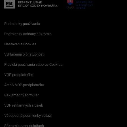
Podmienky používania
Podmienky ochrany súkromia
Nastavenia Cookies
Vyhlásenie o prístupnosti
Pravidlá používania súborov Cookies
VOP predplatného
Archív VOP predplatného
Reklamačný formulár
VOP reklamných služieb
Všeobecné podmienky súťaží
Súkromie na podujatiach