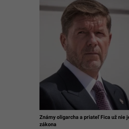
Známy oligarcha a priateľ Fica už nie
zákona