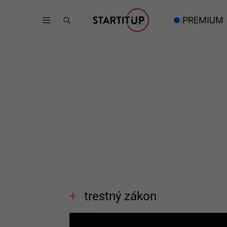
PREMIUM
trestný zákon