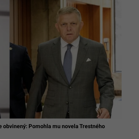
 je obvinený: Pomohla mu novela Trestného