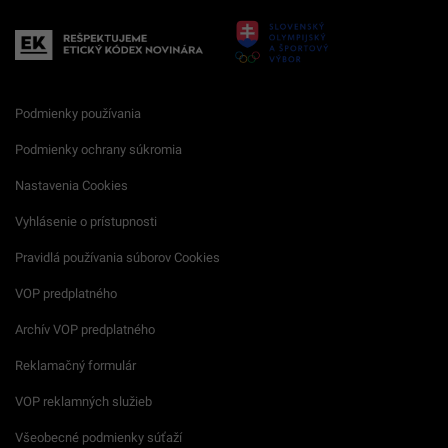
Podmienky používania
Podmienky ochrany súkromia
Nastavenia Cookies
Vyhlásenie o prístupnosti
Pravidlá používania súborov Cookies
VOP predplatného
Archív VOP predplatného
Reklamačný formulár
VOP reklamných služieb
Všeobecné podmienky súťaží