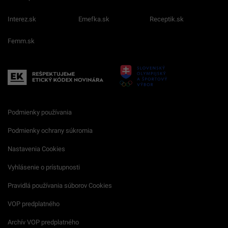
Interez.sk
Emefka.sk
Receptik.sk
Femm.sk
Podmienky používania
Podmienky ochrany súkromia
Nastavenia Cookies
Vyhlásenie o prístupnosti
Pravidlá používania súborov Cookies
VOP predplatného
Archív VOP predplatného