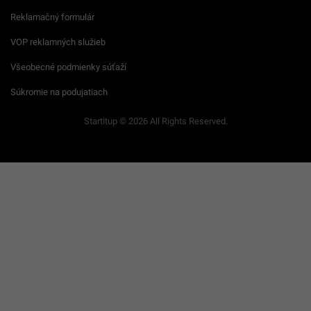
Reklamačný formulár
VOP reklamných služieb
Všeobecné podmienky súťaží
Súkromie na podujatiach
Startitup © 2026 All Rights Reserved.