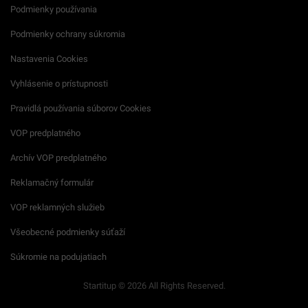
Podmienky používania
Podmienky ochrany súkromia
Nastavenia Cookies
Vyhlásenie o prístupnosti
Pravidlá používania súborov Cookies
VOP predplatného
Archív VOP predplatného
Reklamačný formulár
VOP reklamných služieb
Všeobecné podmienky súťaží
Súkromie na podujatiach
Startitup © 2026 All Rights Reserved.