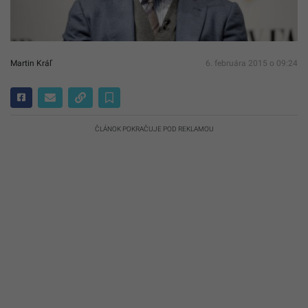
Martin Kráľ
6. februára 2015 o 09:24
ČLÁNOK POKRAČUJE POD REKLAMOU