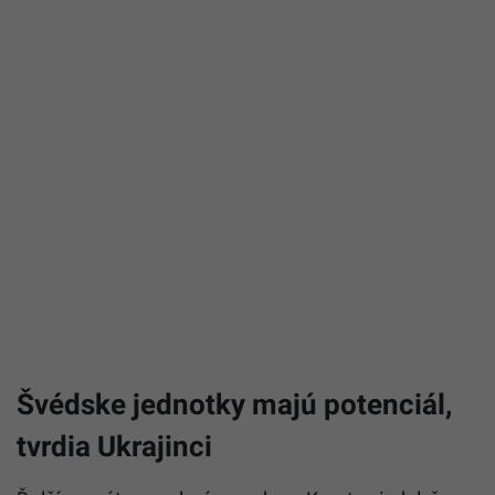
Švédske jednotky majú potenciál,
tvrdia Ukrajinci