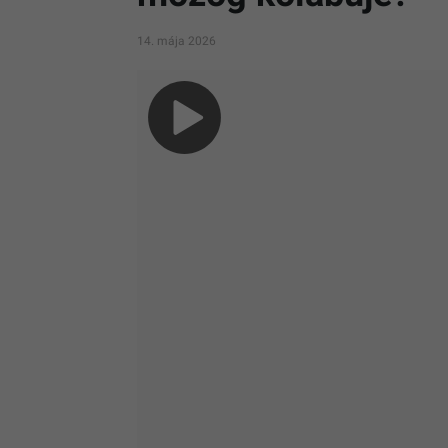
14. mája 2026