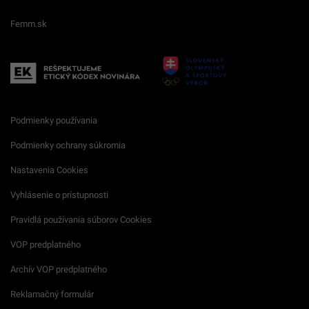
Femm.sk
Podmienky používania
Podmienky ochrany súkromia
Nastavenia Cookies
Vyhlásenie o prístupnosti
Pravidlá používania súborov Cookies
VOP predplatného
Archív VOP predplatného
Reklamačný formulár