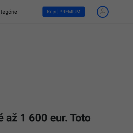
tegórie
Kúpiť PREMIUM
 až 1 600 eur. Toto