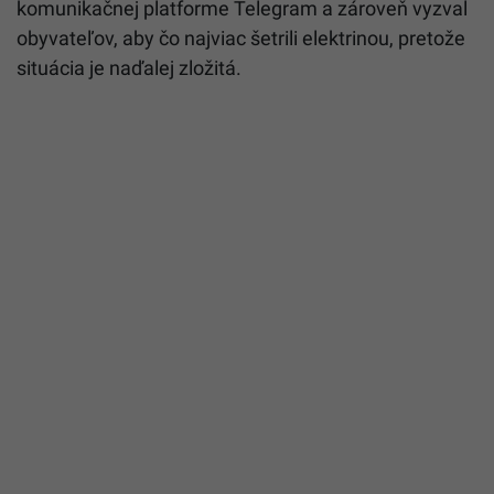
komunikačnej platforme Telegram a zároveň vyzval
obyvateľov, aby čo najviac šetrili elektrinou, pretože
situácia je naďalej zložitá.