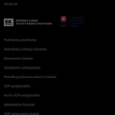
Femm.sk
Podmienky používania
Podmienky ochrany súkromia
Nastavenia Cookies
Vyhlásenie o prístupnosti
Pravidlá používania súborov Cookies
VOP predplatného
Archív VOP predplatného
Reklamačný formulár
VOP reklamných služieb