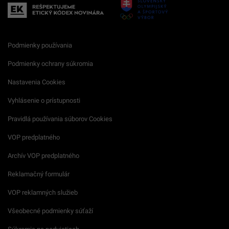
Podmienky používania
Podmienky ochrany súkromia
Nastavenia Cookies
Vyhlásenie o prístupnosti
Pravidlá používania súborov Cookies
VOP predplatného
Archív VOP predplatného
Reklamačný formulár
VOP reklamných služieb
Všeobecné podmienky súťaží