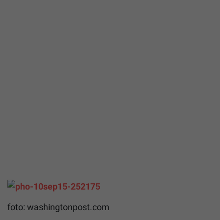
foto: washingtonpost.com