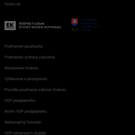
Femm.sk
Podmienky používania
Podmienky ochrany súkromia
Nastavenia Cookies
Vyhlásenie o prístupnosti
Pravidlá používania súborov Cookies
VOP predplatného
Archív VOP predplatného
Reklamačný formulár
VOP reklamných služieb