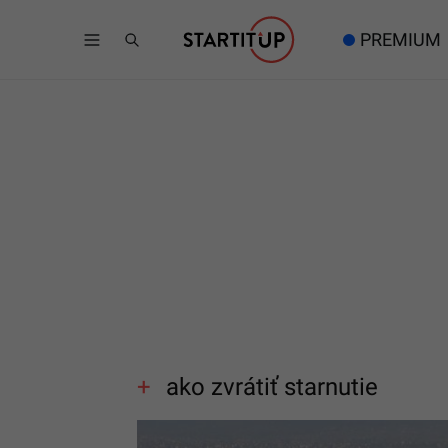
PREMIUM
ako zvrátiť starnutie