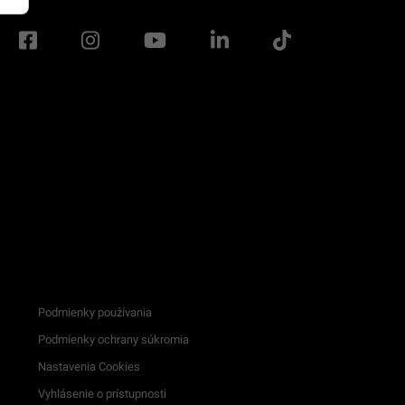
Podmienky používania
Podmienky ochrany súkromia
Nastavenia Cookies
Vyhlásenie o prístupnosti