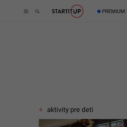
PREMIUM
aktivity pre deti