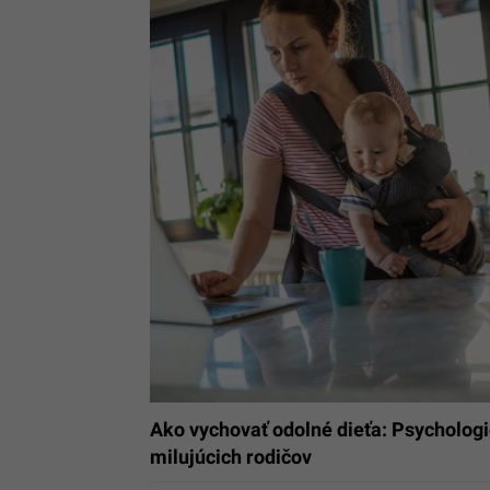
Ako vychovať odolné dieťa: Psychologi
milujúcich rodičov