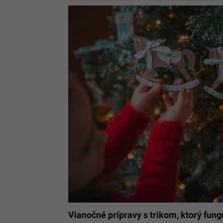
Vianočné prípravy s trikom, ktorý fung