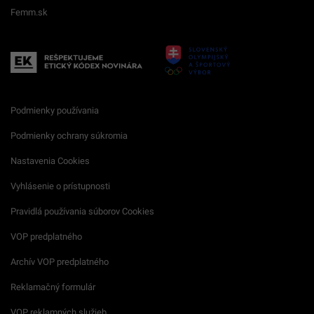
Femm.sk
Podmienky používania
Podmienky ochrany súkromia
Nastavenia Cookies
Vyhlásenie o prístupnosti
Pravidlá používania súborov Cookies
VOP predplatného
Archív VOP predplatného
Reklamačný formulár
VOP reklamných služieb