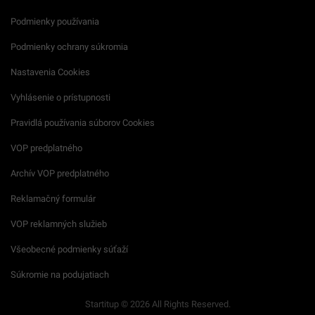
Podmienky používania
Podmienky ochrany súkromia
Nastavenia Cookies
Vyhlásenie o prístupnosti
Pravidlá používania súborov Cookies
VOP predplatného
Archív VOP predplatného
Reklamačný formulár
VOP reklamných služieb
Všeobecné podmienky súťaží
Súkromie na podujatiach
Startitup © 2026 All Rights Reserved.