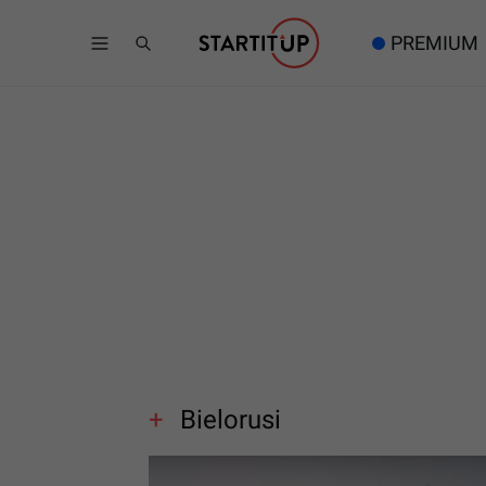
PREMIUM
Bielorusi